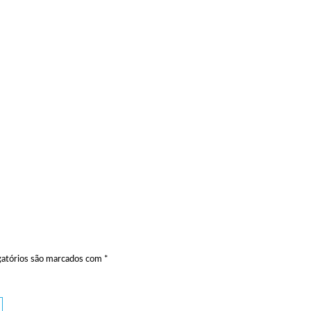
atórios são marcados com
*