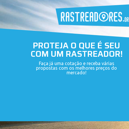
PROTEJA O QUE É SEU
COM UM RASTREADOR!
Faça já uma cotação e receba várias
propostas com os melhores preços do
mercado!