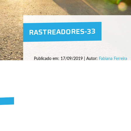
RASTREADORES-33
Publicado em: 17/09/2019 | Autor:
Fabiana Ferreira