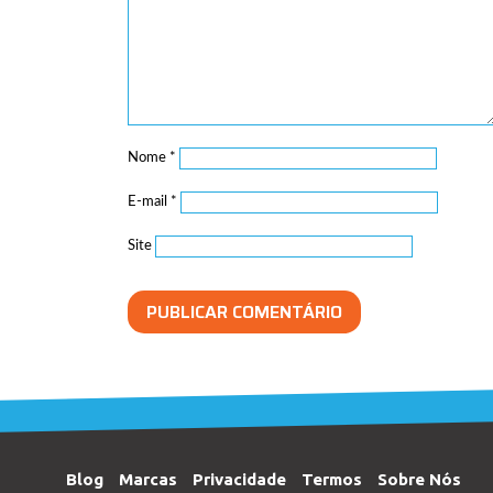
Nome
*
E-mail
*
Site
Blog
Marcas
Privacidade
Termos
Sobre Nós