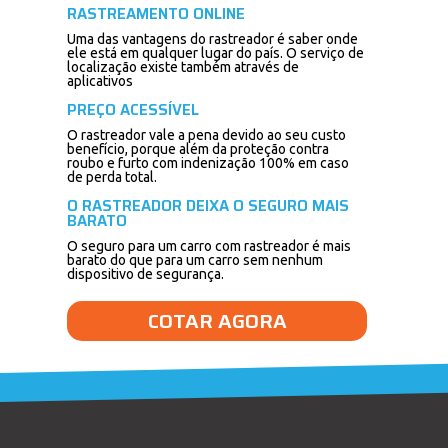
RASTREAMENTO ONLINE
Uma das vantagens do rastreador é saber onde
ele está em qualquer lugar do país. O serviço de
localização existe também através de
aplicativos
PREÇO ACESSÍVEL
O rastreador vale a pena devido ao seu custo
benefício, porque além da proteção contra
roubo e furto com indenização 100% em caso
de perda total.
O RASTREADOR DEIXA O SEGURO MAIS
BARATO
O seguro para um carro com rastreador é mais
barato do que para um carro sem nenhum
dispositivo de segurança.
COTAR AGORA