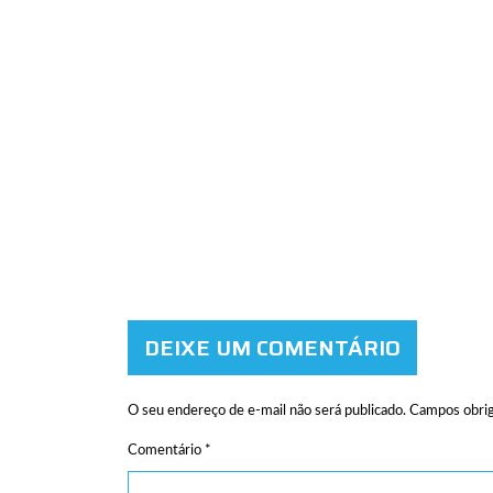
DEIXE UM COMENTÁRIO
O seu endereço de e-mail não será publicado.
Campos obrig
Comentário
*