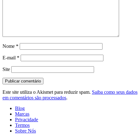
Nome
*
E-mail
*
Site
Este site utiliza o Akismet para reduzir spam.
Saiba como seus dados
em comentários são processados
.
Blog
Marcas
Privacidade
Termos
Sobre Nós