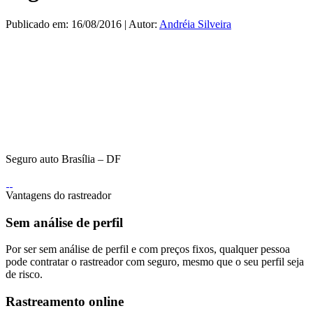
Publicado em: 16/08/2016 | Autor:
Andréia Silveira
Seguro auto Brasília – DF
Vantagens do rastreador
Sem análise de perfil
Por ser sem análise de perfil e com preços fixos, qualquer pessoa
pode contratar o rastreador com seguro, mesmo que o seu perfil seja
de risco.
Rastreamento online