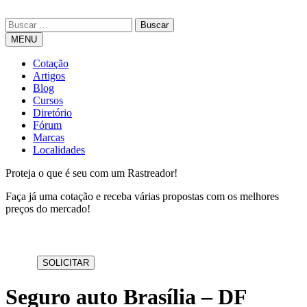
MENU
Cotação
Artigos
Blog
Cursos
Diretório
Fórum
Marcas
Localidades
Proteja o que é seu com um Rastreador!
Faça já uma cotação e receba várias propostas com os melhores
preços do mercado!
Seguro auto Brasília – DF