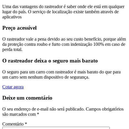
Uma das vantagens do rastreador é saber onde ele está em qualquer
lugar do país. O serviço de localização existe também através de
aplicativos
Preço acessível
O rastreador vale a pena devido ao seu custo benefício, porque além
da proteção contra roubo e furto com indenização 100% em caso de
perda total.
O rastreador deixa o seguro mais barato
O seguro para um carro com rastreador é mais barato do que para
um carro sem nenhum dispositivo de segurança.
Cotar agora
Deixe um comentário
O seu endereço de e-mail não será publicado.
Campos obrigatórios
são marcados com
*
Comentário
*