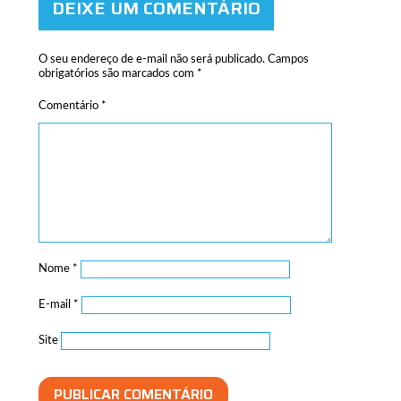
DEIXE UM COMENTÁRIO
O seu endereço de e-mail não será publicado.
Campos
obrigatórios são marcados com
*
Comentário
*
Nome
*
E-mail
*
Site