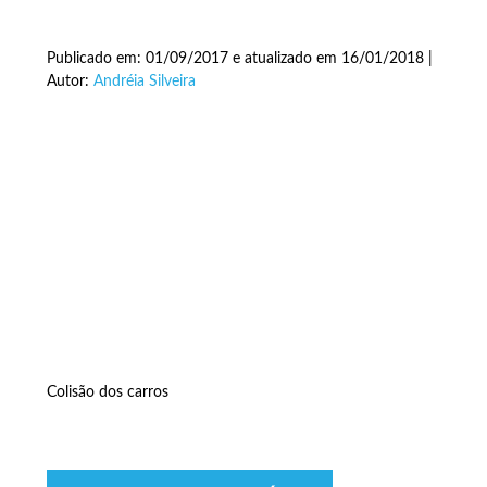
Publicado em: 01/09/2017 e atualizado em 16/01/2018 |
Autor:
Andréia Silveira
Colisão dos carros