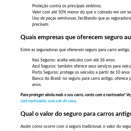
Proteção contra os principais sinistros;
Valor com até 50% menor do que o cobrado em um segu
Uso de peças seminovas, facilitando que as segurador
precisam.
Quais empresas que oferecem seguro aut
Entre as seguradoras que oferecem seguro para carro antigo, 
Itaú Seguros: aceita veículos com até 26 anos;
Azul Seguros: também oferece seus serviços para veícul
Porto Seguros: protege os veículos a partir de 10 ano
Banco do Brasil: no seguro para carro antigo, oferece 
anos.
Para proteger ainda mais o seu carro, conte com o rastreador! Ve
com rastreador, sem sair de casa
.
Qual o valor do seguro para carros antig
Assim como ocorre com o seguro tradicional, o valor do seg