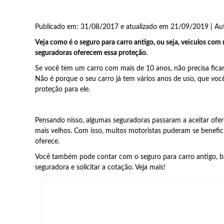
Publicado em: 31/08/2017 e atualizado em 21/09/2019 | Au
Veja como é o seguro para carro antigo, ou seja, veículos com 
seguradoras oferecem essa proteção.
Se você tem um carro com mais de 10 anos, não precisa ficar
Não é porque o seu carro já tem vários anos de uso, que v
proteção para ele.
Pensando nisso, algumas seguradoras passaram a aceitar ofere
mais velhos. Com isso, muitos motoristas puderam se benefic
oferece.
Você também pode contar com o seguro para carro antigo, 
seguradora e solicitar a cotação. Veja mais!