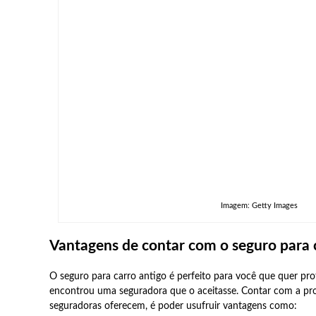
Imagem: Getty Images
Vantagens de contar com o seguro para 
O seguro para carro antigo é perfeito para você que quer pr
encontrou uma seguradora que o aceitasse. Contar com a prot
seguradoras oferecem, é poder usufruir vantagens como: