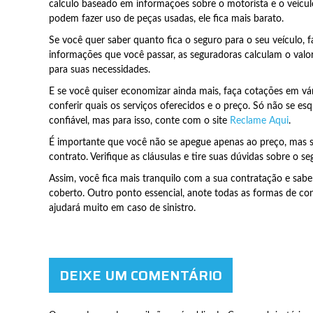
calculo baseado em informações sobre o motorista e o veícu
podem fazer uso de peças usadas, ele fica mais barato.
Se você quer saber quanto fica o seguro para o seu veículo,
informações que você passar, as seguradoras calculam o valor
para suas necessidades.
E se você quiser economizar ainda mais, faça cotações em vá
conferir quais os serviços oferecidos e o preço. Só não se esq
confiável, mas para isso, conte com o site
Reclame Aqui
.
É importante que você não se apegue apenas ao preço, mas s
contrato. Verifique as cláusulas e tire suas dúvidas sobre o s
Assim, você fica mais tranquilo com a sua contratação e sab
coberto. Outro ponto essencial, anote todas as formas de con
ajudará muito em caso de sinistro.
DEIXE UM COMENTÁRIO