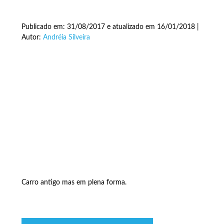
Publicado em: 31/08/2017 e atualizado em 16/01/2018 |
Autor:
Andréia Silveira
Carro antigo mas em plena forma.