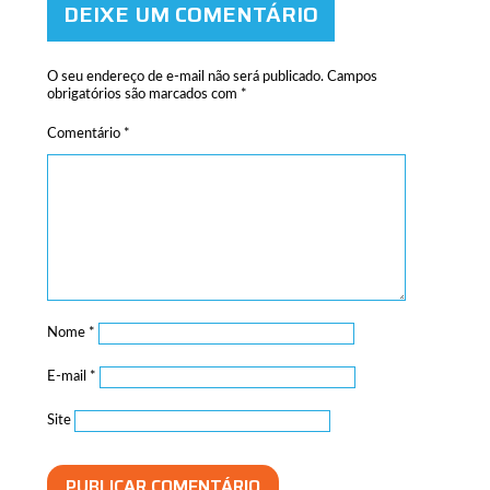
DEIXE UM COMENTÁRIO
O seu endereço de e-mail não será publicado.
Campos
obrigatórios são marcados com
*
Comentário
*
Nome
*
E-mail
*
Site