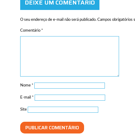
DEIXE UM COMENTÁRIO
O seu endereço de e-mail não será publicado.
Campos obrigatórios
Comentário
*
Nome
*
E-mail
*
Site