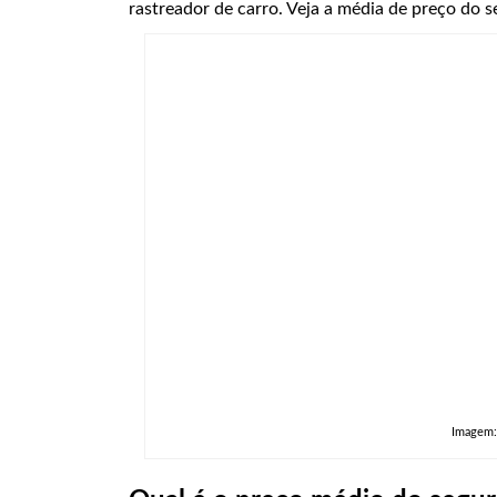
rastreador de carro. Veja a média de preço do s
Imagem: