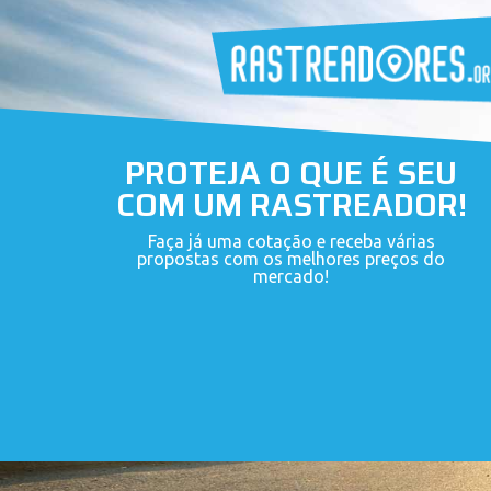
PROTEJA O QUE É SEU
COM UM RASTREADOR!
Faça já uma cotação e receba várias
propostas com os melhores preços do
mercado!