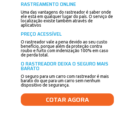
RASTREAMENTO ONLINE
Uma das vantagens do rastreador é saber onde
ele está em qualquer lugar do país. O serviço de
localização existe também através de
aplicativos
PREÇO ACESSÍVEL
O rastreador vale a pena devido ao seu custo
benefício, porque além da proteção contra
roubo e furto com indenização 100% em caso
de perda total.
O RASTREADOR DEIXA O SEGURO MAIS
BARATO
O seguro para um carro com rastreador é mais
barato do que para um carro sem nenhum
dispositivo de segurança.
COTAR AGORA