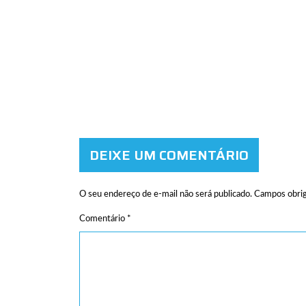
DEIXE UM COMENTÁRIO
O seu endereço de e-mail não será publicado.
Campos obrig
Comentário
*