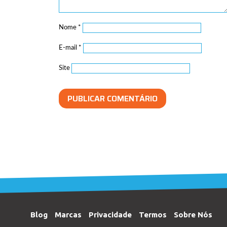
Nome
*
E-mail
*
Site
Blog
Marcas
Privacidade
Termos
Sobre Nós