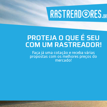
PROTEJA O QUE É SEU
COM UM RASTREADOR!
Faça já uma cotação e receba várias
propostas com os melhores preços do
mercado!