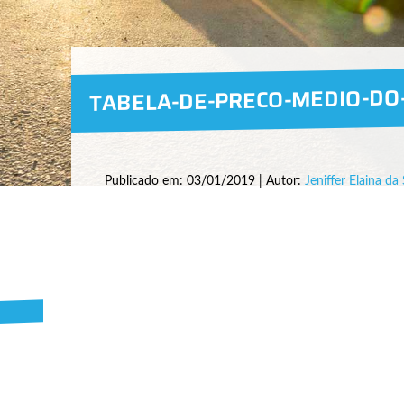
TABELA-DE-PRECO-MEDIO-DO
Publicado em: 03/01/2019 | Autor:
Jeniffer Elaina da 