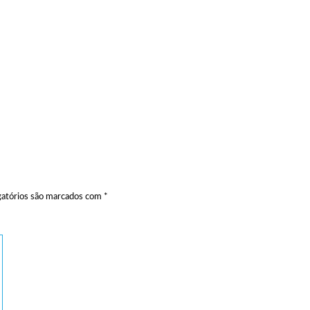
atórios são marcados com
*