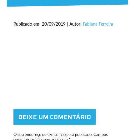
Publicado em: 20/09/2019 | Autor:
Fabiana Ferreira
DEIXE UM COMENTÁRIO
O seu endereço de e-mail não será publicado.
Campos
obrigatórios são marcados com
*