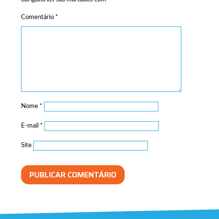
Comentário
*
Nome
*
E-mail
*
Site