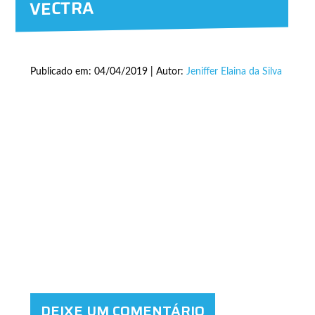
VECTRA
Publicado em: 04/04/2019 | Autor:
Jeniffer Elaina da Silva
DEIXE UM COMENTÁRIO