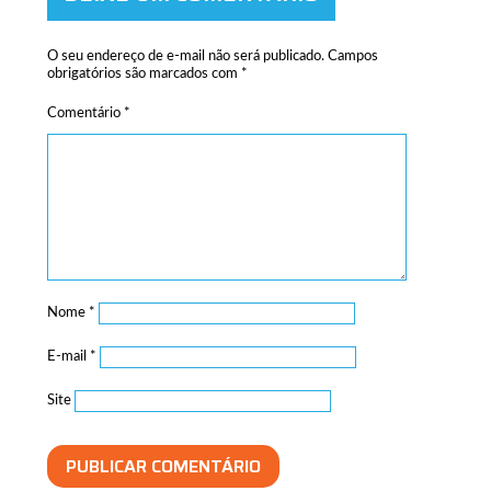
O seu endereço de e-mail não será publicado.
Campos
obrigatórios são marcados com
*
Comentário
*
Nome
*
E-mail
*
Site