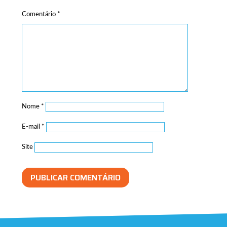
Comentário
*
Nome
*
E-mail
*
Site