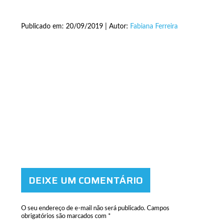
Publicado em: 20/09/2019 | Autor:
Fabiana Ferreira
DEIXE UM COMENTÁRIO
O seu endereço de e-mail não será publicado.
Campos
obrigatórios são marcados com
*