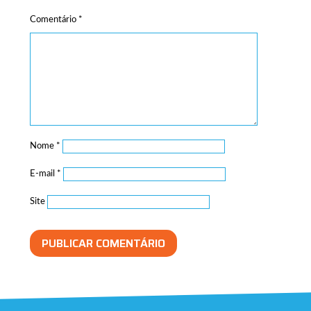
Comentário
*
Nome
*
E-mail
*
Site