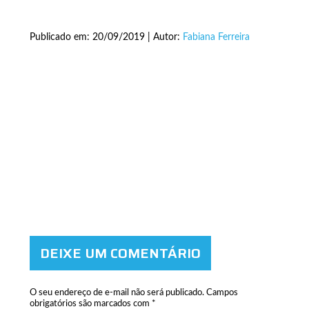
Publicado em: 20/09/2019 | Autor:
Fabiana Ferreira
DEIXE UM COMENTÁRIO
O seu endereço de e-mail não será publicado.
Campos
obrigatórios são marcados com
*