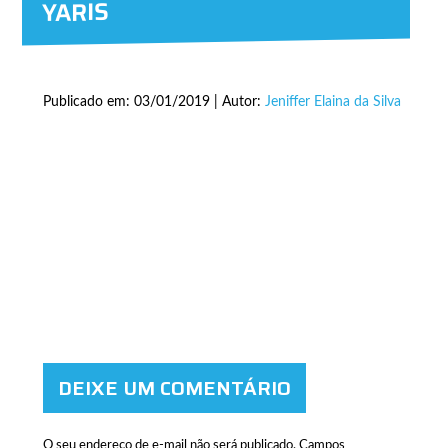
YARIS
Publicado em: 03/01/2019 | Autor:
Jeniffer Elaina da Silva
DEIXE UM COMENTÁRIO
O seu endereço de e-mail não será publicado.
Campos