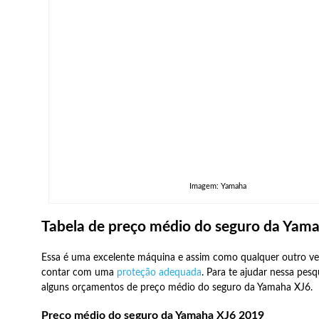
Imagem: Yamaha
Tabela de preço médio do seguro da Yam
Essa é uma excelente máquina e assim como qualquer outro veí
contar com uma
proteção adequada
. Para te ajudar nessa pes
alguns orçamentos de preço médio do seguro da Yamaha XJ6.
Preço médio do seguro da Yamaha XJ6 2019