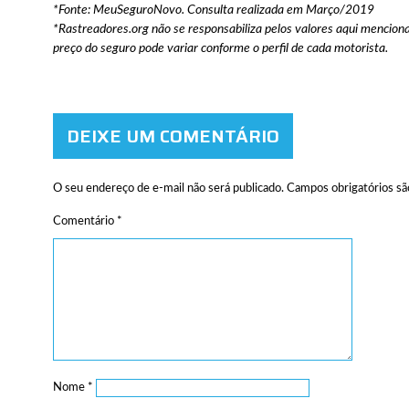
*Fonte: MeuSeguroNovo. Consulta realizada em Março/2019
*Rastreadores.org não se responsabiliza pelos valores aqui menciona
preço do seguro pode variar conforme o perfil de cada motorista.
DEIXE UM COMENTÁRIO
O seu endereço de e-mail não será publicado.
Campos obrigatórios s
Comentário
*
Nome
*