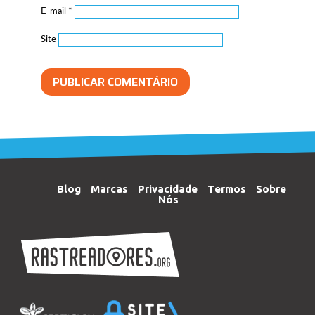
E-mail
*
Site
Blog
Marcas
Privacidade
Termos
Sobre
Nós