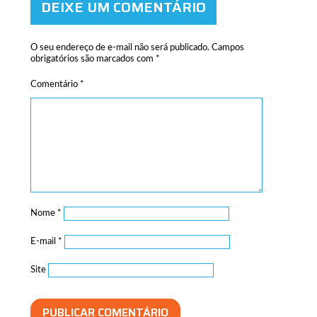
DEIXE UM COMENTÁRIO
O seu endereço de e-mail não será publicado.
Campos
obrigatórios são marcados com
*
Comentário
*
Nome
*
E-mail
*
Site