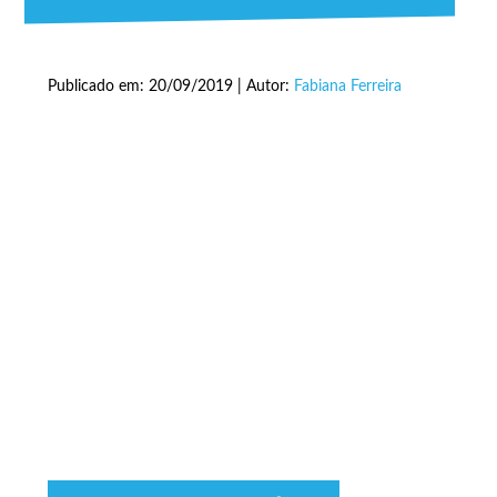
Publicado em: 20/09/2019 | Autor:
Fabiana Ferreira