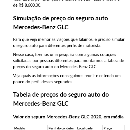
de R$ 8.600,00.
Simulação de preço do seguro auto
Mercedes-Benz GLC
Para que veja melhor as viações que falamos, é preciso simular
o seguro auto para diferentes perfis de motorista.
Nesse caso, fizemos uma pesquisa com algumas cotações
solicitadas por pessoas diferentes para montarmos a tabela de
preços do seguro auto do Mercedes-Benz GLC.
Veja quais as informações conseguimos reunir e entenda um
pouco do perfil desses segurados.
Tabela de preços do seguro auto do
Mercedes-Benz GLC
Valor do seguro Mercedes-Benz GLC 2020, em média
Modelo
Perfil do condutor
Localidade
Preço