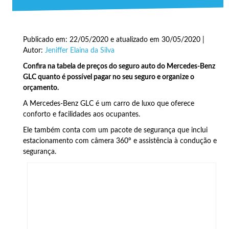
Publicado em: 22/05/2020 e atualizado em 30/05/2020 |
Autor:
Jeniffer Elaina da Silva
Confira na tabela de preços do seguro auto do Mercedes-Benz
GLC quanto é possível pagar no seu seguro e organize o
orçamento.
A Mercedes-Benz GLC é um carro de luxo que oferece
conforto e facilidades aos ocupantes.
Ele também conta com um pacote de segurança que inclui
estacionamento com câmera 360º e assistência à condução e
segurança.