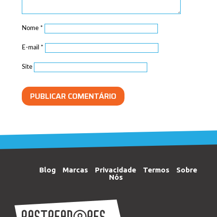
Nome
*
E-mail
*
Site
Blog
Marcas
Privacidade
Termos
Sobre
Nós