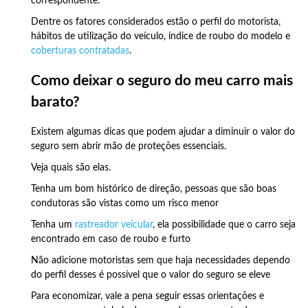
correspondente.
Dentre os fatores considerados estão o perfil do motorista,
hábitos de utilização do veículo, índice de roubo do modelo e
coberturas contratadas
.
Como deixar o seguro do meu carro mais
barato?
Existem algumas dicas que podem ajudar a diminuir o valor do
seguro sem abrir mão de proteções essenciais.
Veja quais são elas.
Tenha um bom histórico de direção, pessoas que são boas
condutoras são vistas como um risco menor
Tenha um
rastreador veicular
, ela possibilidade que o carro seja
encontrado em caso de roubo e furto
Não adicione motoristas sem que haja necessidades dependo
do perfil desses é possível que o valor do seguro se eleve
Para economizar, vale a pena seguir essas orientações e