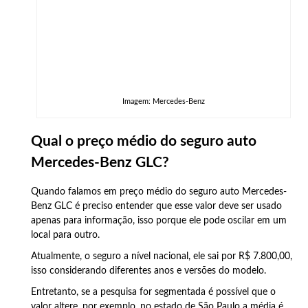
Imagem: Mercedes-Benz
Qual o preço médio do seguro auto
Mercedes-Benz GLC?
Quando falamos em preço médio do seguro auto Mercedes-
Benz GLC é preciso entender que esse valor deve ser usado
apenas para informação, isso porque ele pode oscilar em um
local para outro.
Atualmente, o seguro a nível nacional, ele sai por R$ 7.800,00,
isso considerando diferentes anos e versões do modelo.
Entretanto, se a pesquisa for segmentada é possível que o
valor altere, por exemplo, no estado de São Paulo a média é