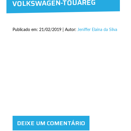
VOLKSWAGEN-TOUAREG
Publicado em: 21/02/2019 | Autor:
Jeniffer Elaina da Silva
DEIXE UM COMENTÁRIO