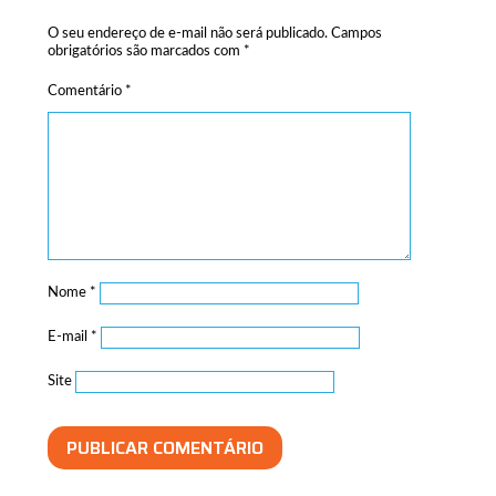
O seu endereço de e-mail não será publicado.
Campos
obrigatórios são marcados com
*
Comentário
*
Nome
*
E-mail
*
Site