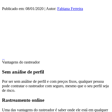
Publicado em: 08/01/2020 | Autor:
Fabiana Ferreira
Vantagens do rastreador
Sem análise de perfil
Por ser sem análise de perfil e com preços fixos, qualquer pessoa
pode contratar o rastreador com seguro, mesmo que o seu perfil seja
de risco.
Rastreamento online
Uma das vantagens do rastreador é saber onde ele está em qualquer