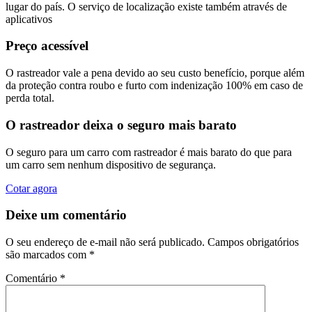
lugar do país. O serviço de localização existe também através de
aplicativos
Preço acessível
O rastreador vale a pena devido ao seu custo benefício, porque além
da proteção contra roubo e furto com indenização 100% em caso de
perda total.
O rastreador deixa o seguro mais barato
O seguro para um carro com rastreador é mais barato do que para
um carro sem nenhum dispositivo de segurança.
Cotar agora
Deixe um comentário
O seu endereço de e-mail não será publicado.
Campos obrigatórios
são marcados com
*
Comentário
*