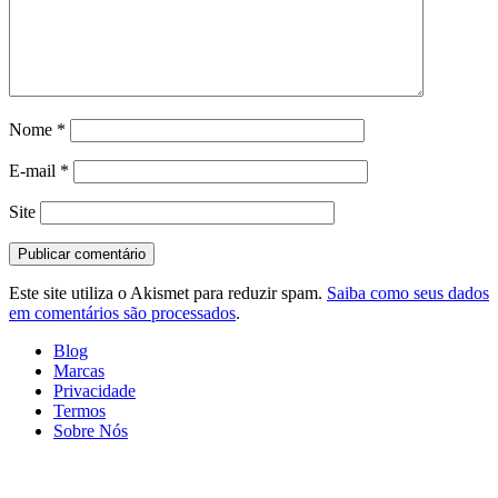
Nome
*
E-mail
*
Site
Este site utiliza o Akismet para reduzir spam.
Saiba como seus dados
em comentários são processados
.
Blog
Marcas
Privacidade
Termos
Sobre Nós