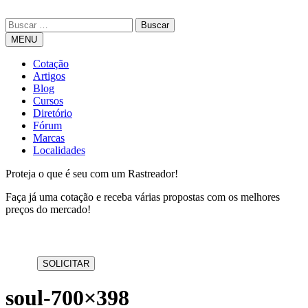
MENU
Cotação
Artigos
Blog
Cursos
Diretório
Fórum
Marcas
Localidades
Proteja o que é seu com um Rastreador!
Faça já uma cotação e receba várias propostas com os melhores
preços do mercado!
soul-700×398