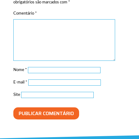
obrigatórios são marcados com
*
Comentário
*
Nome
*
E-mail
*
Site