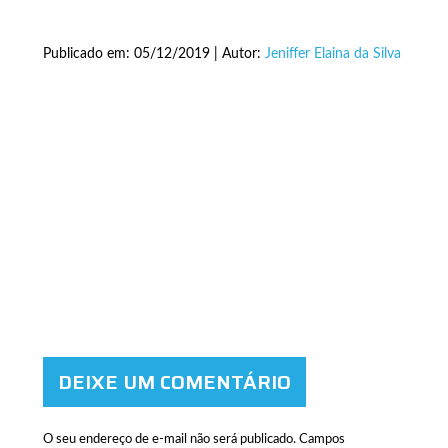
Publicado em: 05/12/2019 | Autor:
Jeniffer Elaina da Silva
DEIXE UM COMENTÁRIO
O seu endereço de e-mail não será publicado.
Campos