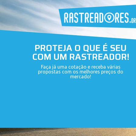
PROTEJA O QUE É SEU
COM UM RASTREADOR!
Faça já uma cotação e receba várias
propostas com os melhores preços do
mercado!