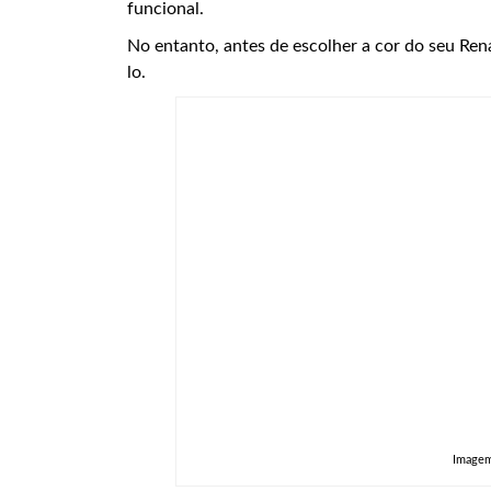
funcional.
No entanto, antes de escolher a cor do seu Ren
lo.
Imagem