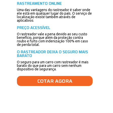
RASTREAMENTO ONLINE
Uma das vantagens do rastreador é saber onde
ele está em qualquer lugar do país. O serviço de
localização existe também através de
aplicativos
PREÇO ACESSÍVEL
O rastreador vale a pena devido ao seu custo
benefício, porque além da proteção contra
roubo e furto com indenização 100% em caso
de perda total.
O RASTREADOR DEIXA O SEGURO MAIS
BARATO
O seguro para um carro com rastreador é mais
barato do que para um carro sem nenhum
dispositivo de segurança.
COTAR AGORA