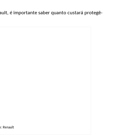
ault, é importante saber quanto custará protegê-
: Renault