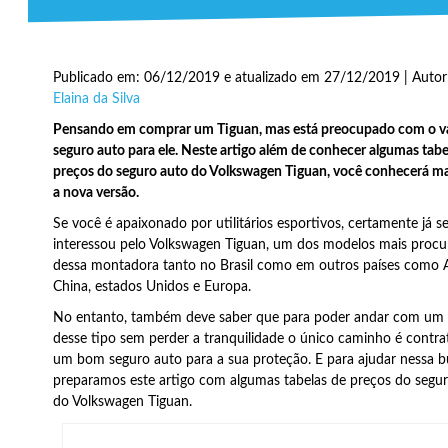
Publicado em: 06/12/2019 e atualizado em 27/12/2019 | Auto
Elaina da Silva
Pensando em comprar um Tiguan, mas está preocupado com o va
seguro auto para ele. Neste artigo além de conhecer algumas tabe
preços do seguro auto do Volkswagen Tiguan, você conhecerá ma
a nova versão.
Se você é apaixonado por utilitários esportivos, certamente já s
interessou pelo Volkswagen Tiguan, um dos modelos mais procu
dessa montadora tanto no Brasil como em outros países como Au
China, estados Unidos e Europa.
No entanto, também deve saber que para poder andar com um 
desse tipo sem perder a tranquilidade o único caminho é contr
um bom seguro auto para a sua proteção. E para ajudar nessa b
preparamos este artigo com algumas tabelas de preços do segu
do Volkswagen Tiguan.