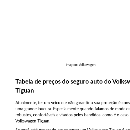
Imagem: Volkswagen
Tabela de preços do seguro auto do Volk
Tiguan
Atualmente, ter um veículo e não garantir a sua proteção é con
uma grande loucura. Especialmente quando falamos de modelos
robustos, confortáveis e visados pelos bandidos, como é o caso
Volkswagen Tiguan.