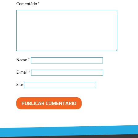
Comentário
*
Nome
*
E-mail
*
Site