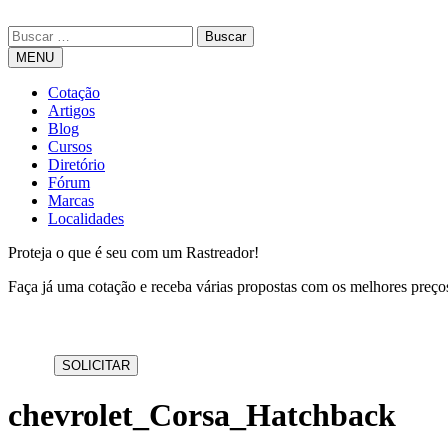
MENU
Cotação
Artigos
Blog
Cursos
Diretório
Fórum
Marcas
Localidades
Proteja o que é seu com um Rastreador!
Faça já uma cotação e receba várias propostas com os melhores preç
chevrolet_Corsa_Hatchback