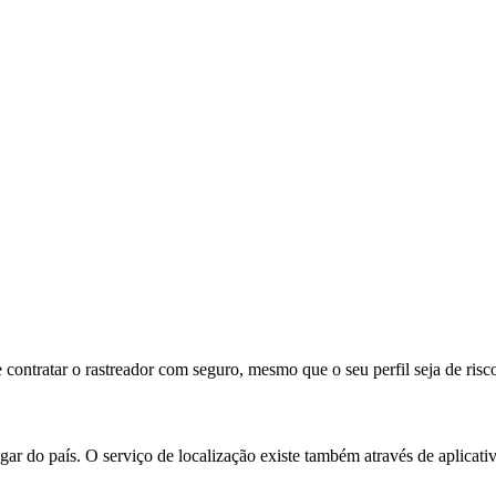
 contratar o rastreador com seguro, mesmo que o seu perfil seja de risc
ar do país. O serviço de localização existe também através de aplicati