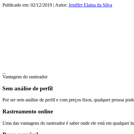
Publicado em: 02/12/2019 | Autor:
Jeniffer Elaina da Silva
Vantagens do rastreador
Sem análise de perfil
Por ser sem análise de perfil e com preços fixos, qualquer pessoa pode
Rastreamento online
Uma das vantagens do rastreador é saber onde ele está em qualquer lug