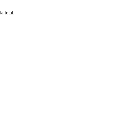
a total.