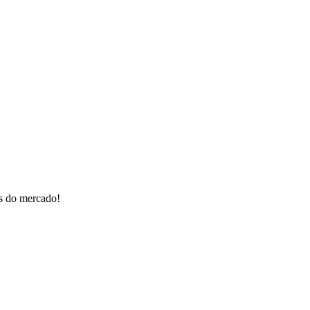
os do mercado!