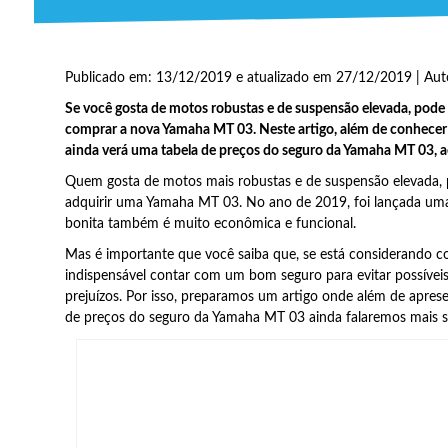
Publicado em: 13/12/2019 e atualizado em 27/12/2019 | Aut
Se você gosta de motos robustas e de suspensão elevada, pode
comprar a nova Yamaha MT 03. Neste artigo, além de conhecer
ainda verá uma tabela de preços do seguro da Yamaha MT 03,
Quem gosta de motos mais robustas e de suspensão elevada, 
adquirir uma Yamaha MT 03. No ano de 2019, foi lançada um
bonita também é muito econômica e funcional.
Mas é importante que você saiba que, se está considerando 
indispensável contar com um bom seguro para evitar possívei
prejuízos. Por isso, preparamos um artigo onde além de aprese
de preços do seguro da Yamaha MT 03 ainda falaremos mais 