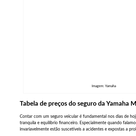
Imagem: Yamaha
Tabela de preços do seguro da Yamaha 
Contar com um seguro veicular é fundamental nos dias de hoje
tranquila e equilíbrio financeiro. Especialmente quando falam
invariavelmente estão suscetíveis a acidentes e expostas a p