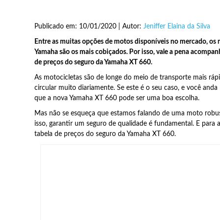
Publicado em: 10/01/2020 | Autor:
Jeniffer Elaina da Silva
Entre as muitas opções de motos disponíveis no mercado, os 
Yamaha são os mais cobiçados. Por isso, vale a pena acompanha
de preços do seguro da Yamaha XT 660.
As motocicletas são de longe do meio de transporte mais rá
circular muito diariamente. Se este é o seu caso, e você an
que a nova Yamaha XT 660 pode ser uma boa escolha.
Mas não se esqueça que estamos falando de uma moto robust
isso, garantir um seguro de qualidade é fundamental. E para
tabela de preços do seguro da Yamaha XT 660.