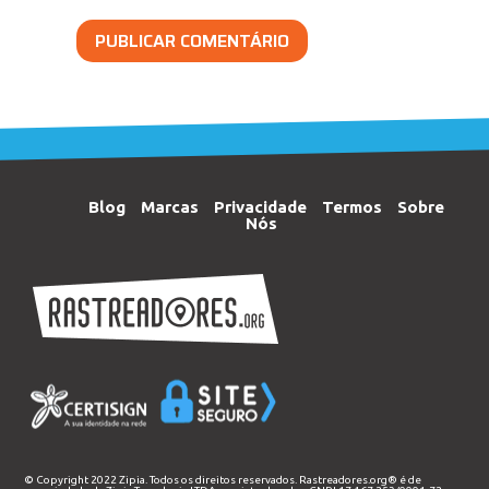
Blog
Marcas
Privacidade
Termos
Sobre
Nós
© Copyright 2022 Zipia. Todos os direitos reservados. Rastreadores.org® é de