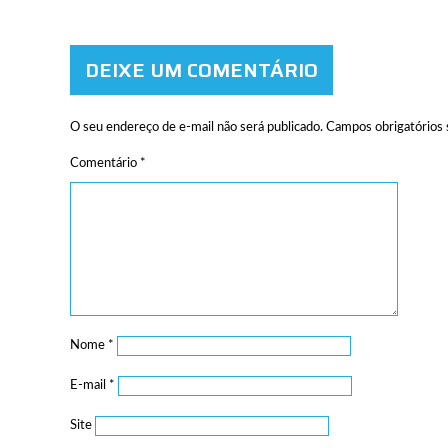
DEIXE UM COMENTÁRIO
O seu endereço de e-mail não será publicado.
Campos obrigatórios
Comentário
*
Nome
*
E-mail
*
Site