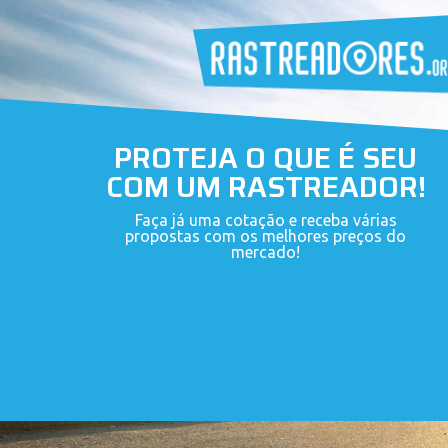
PROTEJA O QUE É SEU
COM UM RASTREADOR!
Faça já uma cotação e receba várias
propostas com os melhores preços do
mercado!