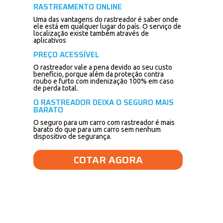
RASTREAMENTO ONLINE
Uma das vantagens do rastreador é saber onde
ele está em qualquer lugar do país. O serviço de
localização existe também através de
aplicativos
PREÇO ACESSÍVEL
O rastreador vale a pena devido ao seu custo
benefício, porque além da proteção contra
roubo e furto com indenização 100% em caso
de perda total.
O RASTREADOR DEIXA O SEGURO MAIS
BARATO
O seguro para um carro com rastreador é mais
barato do que para um carro sem nenhum
dispositivo de segurança.
COTAR AGORA