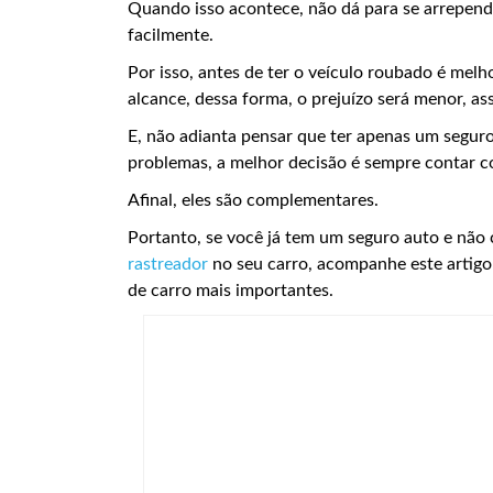
Quando isso acontece, não dá para se arrepende
facilmente.
Por isso, antes de ter o veículo roubado é melh
alcance, dessa forma, o prejuízo será menor, 
E, não adianta pensar que ter apenas um segur
problemas, a melhor decisão é sempre contar c
Afinal, eles são complementares.
Portanto, se você já tem um seguro auto e n
rastreador
no seu carro, acompanhe este artigo
de carro mais importantes.