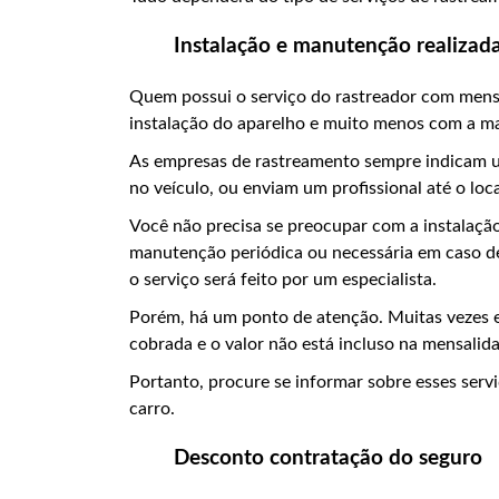
Instalação e manutenção realizada
Quem possui o serviço do rastreador com mens
instalação do aparelho e muito menos com a 
As empresas de rastreamento sempre indicam u
no veículo, ou enviam um profissional até o loca
Você não precisa se preocupar com a instalaç
manutenção periódica ou necessária em caso de
o serviço será feito por um especialista.
Porém, há um ponto de atenção. Muitas vezes e
cobrada e o valor não está incluso na mensalid
Portanto, procure se informar sobre esses serv
carro.
Desconto contratação do seguro