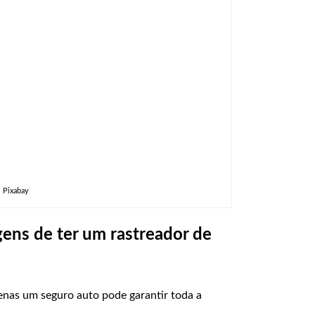
: Pixabay
gens de ter um rastreador de
nas um seguro auto pode garantir toda a