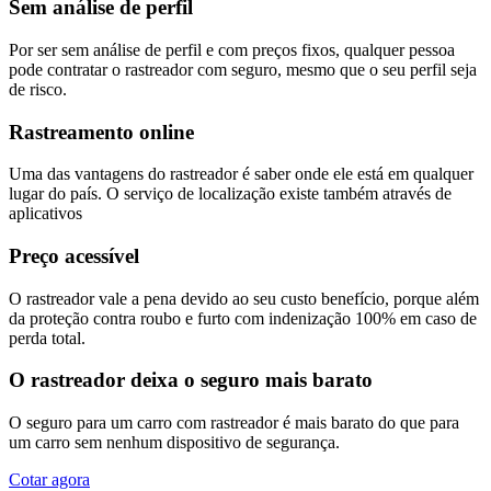
Sem análise de perfil
Por ser sem análise de perfil e com preços fixos, qualquer pessoa
pode contratar o rastreador com seguro, mesmo que o seu perfil seja
de risco.
Rastreamento online
Uma das vantagens do rastreador é saber onde ele está em qualquer
lugar do país. O serviço de localização existe também através de
aplicativos
Preço acessível
O rastreador vale a pena devido ao seu custo benefício, porque além
da proteção contra roubo e furto com indenização 100% em caso de
perda total.
O rastreador deixa o seguro mais barato
O seguro para um carro com rastreador é mais barato do que para
um carro sem nenhum dispositivo de segurança.
Cotar agora