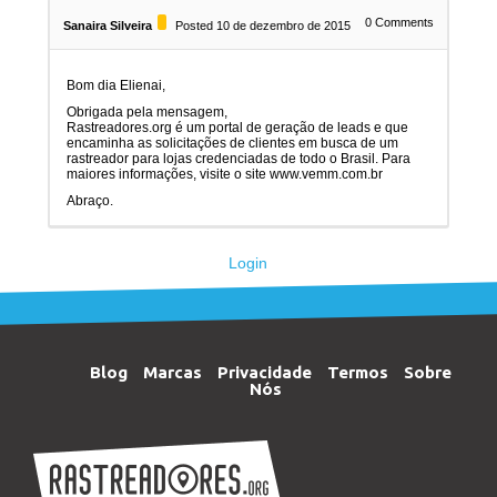
0
Comments
Sanaira Silveira
Posted 10 de dezembro de 2015
Bom dia Elienai,
Obrigada pela mensagem,
Rastreadores.org é um portal de geração de leads e que
encaminha as solicitações de clientes em busca de um
rastreador para lojas credenciadas de todo o Brasil. Para
maiores informações, visite o site www.vemm.com.br
Abraço.
Login
Blog
Marcas
Privacidade
Termos
Sobre
Nós