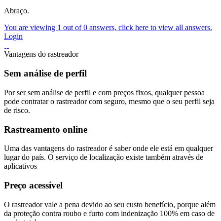
Abraço.
You are viewing 1 out of 0 answers, click here to view all answers.
Login
Vantagens do rastreador
Sem análise de perfil
Por ser sem análise de perfil e com preços fixos, qualquer pessoa
pode contratar o rastreador com seguro, mesmo que o seu perfil seja
de risco.
Rastreamento online
Uma das vantagens do rastreador é saber onde ele está em qualquer
lugar do país. O serviço de localização existe também através de
aplicativos
Preço acessível
O rastreador vale a pena devido ao seu custo benefício, porque além
da proteção contra roubo e furto com indenização 100% em caso de