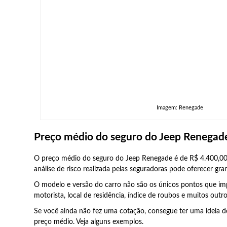
Imagem: Renegade
Preço médio do seguro do Jeep Renegad
O preço médio do seguro do Jeep Renegade é de R$ 4.400,00
análise de risco realizada pelas seguradoras pode oferecer gra
O modelo e versão do carro não são os únicos pontos que imp
motorista, local de residência, índice de roubos e muitos out
Se você ainda não fez uma cotação, consegue ter uma ideia do
preço médio. Veja alguns exemplos.