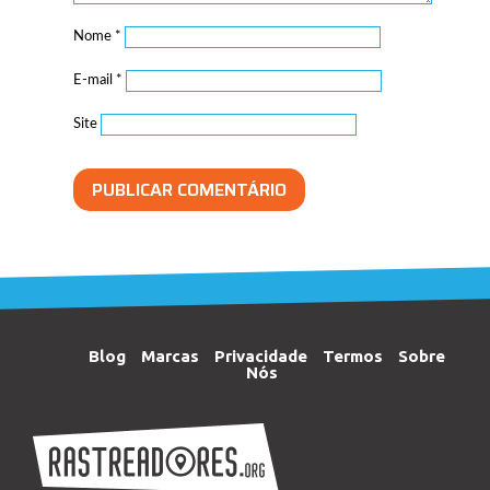
Nome
*
E-mail
*
Site
Blog
Marcas
Privacidade
Termos
Sobre
Nós