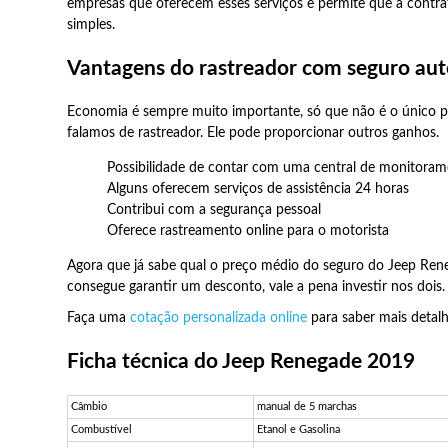
empresas que oferecem esses serviços e permite que a contr
simples.
Vantagens do rastreador com seguro au
Economia é sempre muito importante, só que não é o único p
falamos de rastreador. Ele pode proporcionar outros ganhos.
Possibilidade de contar com uma central de monitoram
Alguns oferecem serviços de assistência 24 horas
Contribui com a segurança pessoal
Oferece rastreamento online para o motorista
Agora que já sabe qual o preço médio do seguro do Jeep Ren
consegue garantir um desconto, vale a pena investir nos dois.
Faça uma
cotação personalizada online
para saber mais detalh
Ficha técnica do Jeep Renegade 2019
Câmbio
manual de 5 marchas
Combustível
Etanol e Gasolina