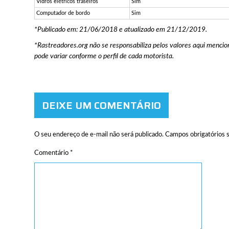
Vidros elétricos traseiros
Sim
Computador de bordo
Sim
*Publicado em: 21/06/2018 e atualizado em 21/12/2019.
*Rastreadores.org não se responsabiliza pelos valores aqui mencio
pode variar conforme o perfil de cada motorista.
DEIXE UM COMENTÁRIO
O seu endereço de e-mail não será publicado.
Campos obrigatórios
Comentário
*