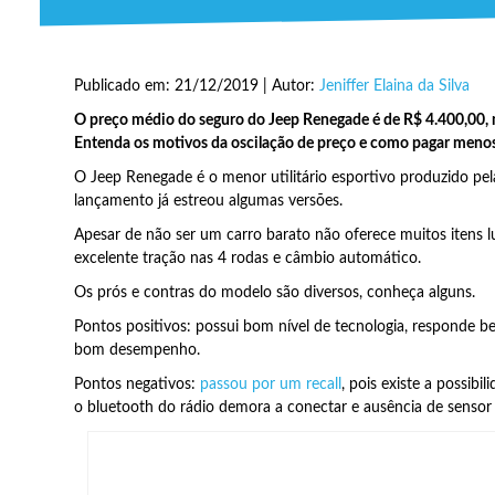
Publicado em: 21/12/2019 | Autor:
Jeniffer Elaina da Silva
O preço médio do seguro do Jeep Renegade é de R$ 4.400,00, ma
Entenda os motivos da oscilação de preço e como pagar menos
O Jeep Renegade é o menor utilitário esportivo produzido pe
lançamento já estreou algumas versões.
Apesar de não ser um carro barato não oferece muitos itens
excelente tração nas 4 rodas e câmbio automático.
Os prós e contras do modelo são diversos, conheça alguns.
Pontos positivos: possui bom nível de tecnologia, responde b
bom desempenho.
Pontos negativos:
passou por um recall
, pois existe a possibi
o bluetooth do rádio demora a conectar e ausência de sensor