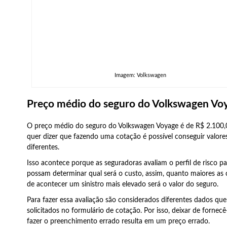
Imagem: Volkswagen
Preço médio do seguro do Volkswagen Vo
O preço médio do seguro do Volkswagen Voyage é de R$ 2.100,0
quer dizer que fazendo uma cotação é possível conseguir valore
diferentes.
Isso acontece porque as seguradoras avaliam o perfil de risco p
possam determinar qual será o custo, assim, quanto maiores as
de acontecer um sinistro mais elevado será o valor do seguro.
Para fazer essa avaliação são considerados diferentes dados que
solicitados no formulário de cotação. Por isso, deixar de fornecê
fazer o preenchimento errado resulta em um preço errado.