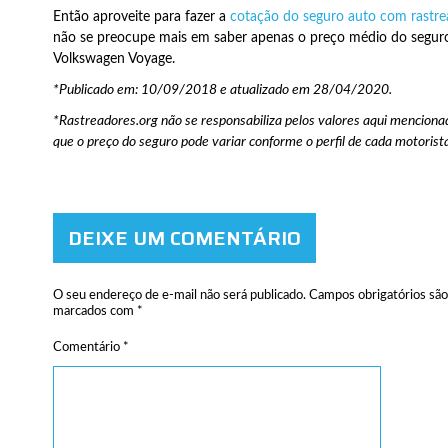
Então aproveite para fazer a
cotação do seguro auto com rastre
não se preocupe mais em saber apenas o preço médio do segur
Volkswagen Voyage.
*Publicado em: 10/09/2018 e atualizado em 28/04/2020.
*Rastreadores.org não se responsabiliza pelos valores aqui mencionad
que o preço do seguro pode variar conforme o perfil de cada motorista
DEIXE UM COMENTÁRIO
O seu endereço de e-mail não será publicado.
Campos obrigatórios são
marcados com
*
Comentário
*