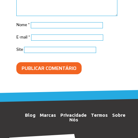
Nome
*
E-mail
*
Site
Blog
Marcas
Privacidade
Termos
Sobre
Nós