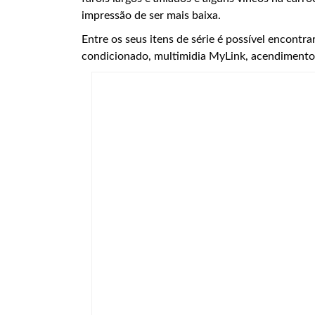
impressão de ser mais baixa.
Entre os seus itens de série é possível encontr
condicionado, multimidia MyLink, acendimento 