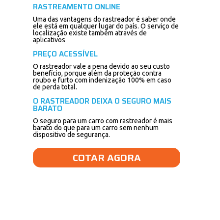
RASTREAMENTO ONLINE
Uma das vantagens do rastreador é saber onde
ele está em qualquer lugar do país. O serviço de
localização existe também através de
aplicativos
PREÇO ACESSÍVEL
O rastreador vale a pena devido ao seu custo
benefício, porque além da proteção contra
roubo e furto com indenização 100% em caso
de perda total.
O RASTREADOR DEIXA O SEGURO MAIS
BARATO
O seguro para um carro com rastreador é mais
barato do que para um carro sem nenhum
dispositivo de segurança.
COTAR AGORA