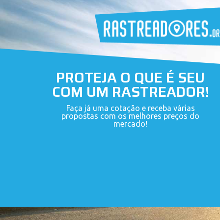
PROTEJA O QUE É SEU
COM UM RASTREADOR!
Faça já uma cotação e receba várias
propostas com os melhores preços do
mercado!