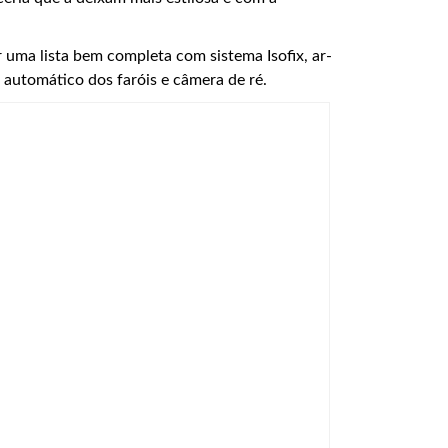
ar uma lista bem completa com sistema Isofix, ar-
automático dos faróis e câmera de ré.