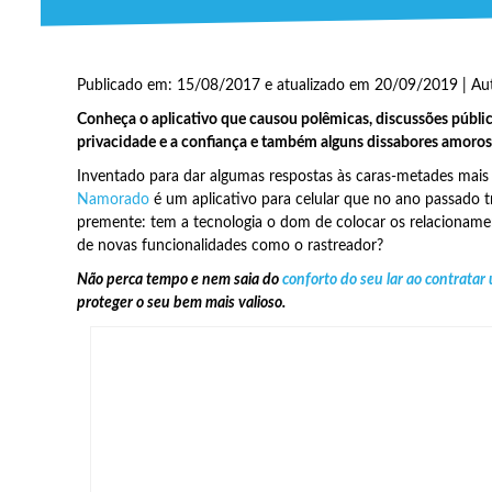
Publicado em: 15/08/2017 e atualizado em 20/09/2019 | Au
Conheça o aplicativo que causou polêmicas, discussões públi
privacidade e a confiança e também alguns dissabores amoro
Inventado para dar algumas respostas às caras-metades mais 
Namorado
é um aplicativo para celular que no ano passado 
premente: tem a tecnologia o dom de colocar os relacionamen
de novas funcionalidades como o rastreador?
Não perca tempo e nem saia do
conforto do seu lar ao contrata
proteger o seu bem mais valioso.