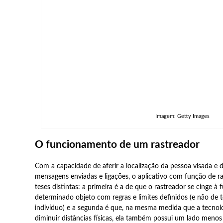
Imagem: Getty Images
O funcionamento de um rastreador
Com a capacidade de aferir a localização da pessoa visada e d
mensagens enviadas e ligações, o aplicativo com função de ra
teses distintas: a primeira é a de que o rastreador se cinge 
determinado objeto com regras e limites definidos (e não de 
indivíduo) e a segunda é que, na mesma medida que a tecnol
diminuir distâncias físicas, ela também possui um lado menos 