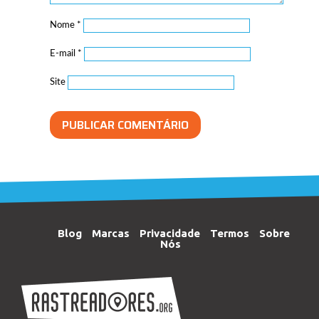
Nome
*
E-mail
*
Site
Blog
Marcas
Privacidade
Termos
Sobre
Nós