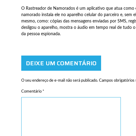
O Rastreador de Namorados é um aplicativo que atua como e
namorado instala ele no aparelho celular do parceiro e, sem e
mesmo, como: cópias das mensagens enviadas por SMS, regis
desligou o aparelho, mostra o áudio em tempo real de tudo o 
da pessoa espionada.
DEIXE UM COMENTÁRIO
O seu endereço de e-mail não será publicado.
Campos obrigatórios
Comentário
*