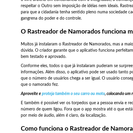
respeitar o Outro sem imposição de idéias nem ideais. Rastrea
para que a cidadania tenha sentido pleno numa sociedade ca
gangrena do poder e do controle.
O Rastreador de Namorados funciona 
Muitos já instalaram o Rastreador de Namorados, mas a maior
dúvida. O criador garante que o aplicativo funciona perfeitam
bem testado e aprovado.
Conforme eles, todos o que já instalaram puderam se surpree
informações. Além disso, o aplicativo pode ser usado tanto 
que o número de usuários chega a ser igual. O usuário conse
que o namorado fez.
Aproveite e
proteja também o seu carro ou moto
, colocando um 
E também é possível ver os torpedos que a pessoa envia e 
número de quem ligou. Fora que o app mostra até o que está
por meio de áudio, além é claro, da localização.
Como funciona o Rastreador de Namor