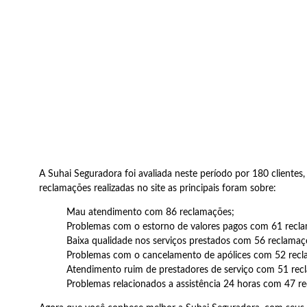
A Suhai Seguradora foi avaliada neste período por 180 clientes, 
reclamações realizadas no site as principais foram sobre:
Mau atendimento com 86 reclamações;
Problemas com o estorno de valores pagos com 61 recl
Baixa qualidade nos serviços prestados com 56 reclamaç
Problemas com o cancelamento de apólices com 52 recl
Atendimento ruim de prestadores de serviço com 51 rec
Problemas relacionados a assistência 24 horas com 47 r