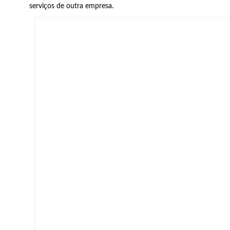
serviços de outra empresa.