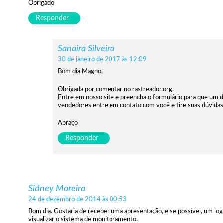
Obrigado
Responder
Sanaira Silveira
30 de janeiro de 2017 às 12:09
Bom dia Magno,
Obrigada por comentar no rastreador.org,
Entre em nosso site e preencha o formulário para que um 
vendedores entre em contato com você e tire suas dúvidas
Abraço
Responder
Sidney Moreira
24 de dezembro de 2014 às 00:53
Bom dia. Gostaria de receber uma apresentação, e se possível, um log
visualizar o sistema de monitoramento.