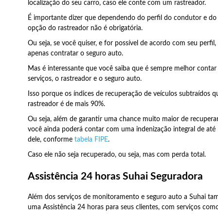
localização do seu carro, caso ele conte com um rastreador.
É importante dizer que dependendo do perfil do condutor e do 
opção do rastreador não é obrigatória.
Ou seja, se você quiser, e for possível de acordo com seu perfil, 
apenas contratar o seguro auto.
Mas é interessante que você saiba que é sempre melhor contar
serviços, o rastreador e o seguro auto.
Isso porque os índices de recuperação de veículos subtraídos 
rastreador é de mais 90%.
Ou seja, além de garantir uma chance muito maior de recuperar
você ainda poderá contar com uma indenização integral de até
dele, conforme
tabela FIPE
.
Caso ele não seja recuperado, ou seja, mas com perda total.
Assistência 24 horas Suhai Seguradora
Além dos serviços de monitoramento e seguro auto a Suhai t
uma Assistência 24 horas para seus clientes, com serviços com