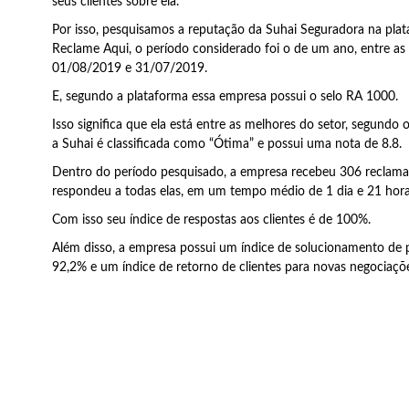
seus clientes sobre ela.
Por isso, pesquisamos a reputação da Suhai Seguradora na pla
Reclame Aqui, o período considerado foi o de um ano, entre as
01/08/2019 e 31/07/2019.
E, segundo a plataforma essa empresa possui o selo RA 1000.
Isso significa que ela está entre as melhores do setor, segundo
a Suhai é classificada como “Ótima” e possui uma nota de 8.8.
Dentro do período pesquisado, a empresa recebeu 306 reclama
respondeu a todas elas, em um tempo médio de 1 dia e 21 hora
Com isso seu índice de respostas aos clientes é de 100%.
Além disso, a empresa possui um índice de solucionamento de
92,2% e um índice de retorno de clientes para novas negociaçõ