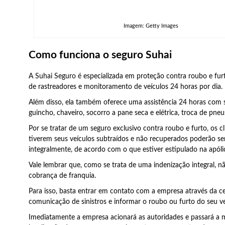
Imagem: Getty Images
Como funciona o seguro Suhai
A Suhai Seguro é especializada em proteção contra roubo e furt
de rastreadores e monitoramento de veículos 24 horas por dia.
Além disso, ela também oferece uma assistência 24 horas com
guincho, chaveiro, socorro a pane seca e elétrica, troca de pneu
Por se tratar de um seguro exclusivo contra roubo e furto, os c
tiverem seus veículos subtraídos e não recuperados poderão se
integralmente, de acordo com o que estiver estipulado na apóli
Vale lembrar que, como se trata de uma indenização integral, nã
cobrança de franquia.
Para isso, basta entrar em contato com a empresa através da ce
comunicação de sinistros e informar o roubo ou furto do seu ve
Imediatamente a empresa acionará as autoridades e passará a 