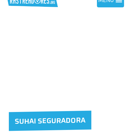
MENU
SUHAI SEGURADORA