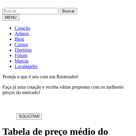
MENU
Cotação
Artigos
Blog
Cursos
Diretório
Fórum
Marcas
Localidades
Proteja o que é seu com um Rastreador!
Faça já uma cotação e receba várias propostas com os melhores
preços do mercado!
Tabela de preço médio do