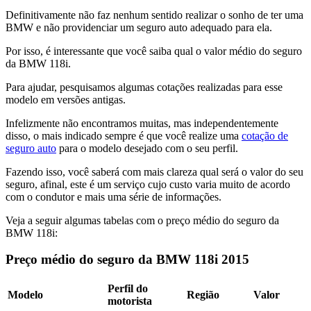
Definitivamente não faz nenhum sentido realizar o sonho de ter uma
BMW e não providenciar um seguro auto adequado para ela.
Por isso, é interessante que você saiba qual o valor médio do seguro
da BMW 118i.
Para ajudar, pesquisamos algumas cotações realizadas para esse
modelo em versões antigas.
Infelizmente não encontramos muitas, mas independentemente
disso, o mais indicado sempre é que você realize uma
cotação de
seguro auto
para o modelo desejado com o seu perfil.
Fazendo isso, você saberá com mais clareza qual será o valor do seu
seguro, afinal, este é um serviço cujo custo varia muito de acordo
com o condutor e mais uma série de informações.
Veja a seguir algumas tabelas com o preço médio do seguro da
BMW 118i:
Preço médio do seguro da BMW 118i 2015
Perfil do
Modelo
Região
Valor
motorista