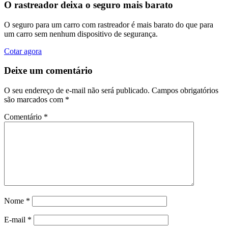
O rastreador deixa o seguro mais barato
O seguro para um carro com rastreador é mais barato do que para
um carro sem nenhum dispositivo de segurança.
Cotar agora
Deixe um comentário
O seu endereço de e-mail não será publicado.
Campos obrigatórios
são marcados com
*
Comentário
*
Nome
*
E-mail
*