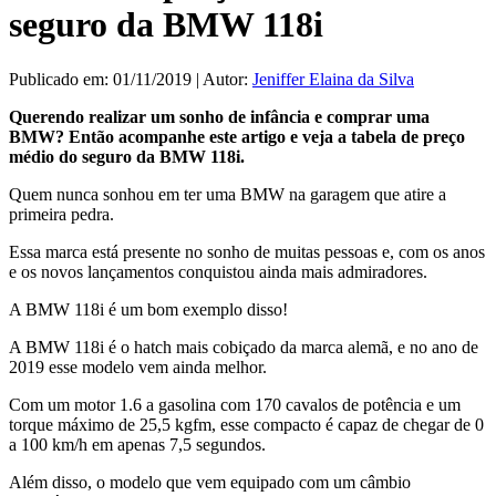
seguro da BMW 118i
Publicado em: 01/11/2019 | Autor:
Jeniffer Elaina da Silva
Querendo realizar um sonho de infância e comprar uma
BMW? Então acompanhe este artigo e veja a tabela de preço
médio do seguro da BMW 118i.
Quem nunca sonhou em ter uma BMW na garagem que atire a
primeira pedra.
Essa marca está presente no sonho de muitas pessoas e, com os anos
e os novos lançamentos conquistou ainda mais admiradores.
A BMW 118i é um bom exemplo disso!
A BMW 118i é o hatch mais cobiçado da marca alemã, e no ano de
2019 esse modelo vem ainda melhor.
Com um motor 1.6 a gasolina com 170 cavalos de potência e um
torque máximo de 25,5 kgfm, esse compacto é capaz de chegar de 0
a 100 km/h em apenas 7,5 segundos.
Além disso, o modelo que vem equipado com um câmbio