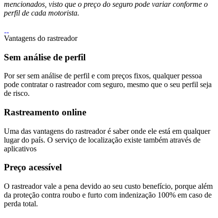
mencionados, visto que o preço do seguro pode variar conforme o
perfil de cada motorista.
Vantagens do rastreador
Sem análise de perfil
Por ser sem análise de perfil e com preços fixos, qualquer pessoa
pode contratar o rastreador com seguro, mesmo que o seu perfil seja
de risco.
Rastreamento online
Uma das vantagens do rastreador é saber onde ele está em qualquer
lugar do país. O serviço de localização existe também através de
aplicativos
Preço acessível
O rastreador vale a pena devido ao seu custo benefício, porque além
da proteção contra roubo e furto com indenização 100% em caso de
perda total.