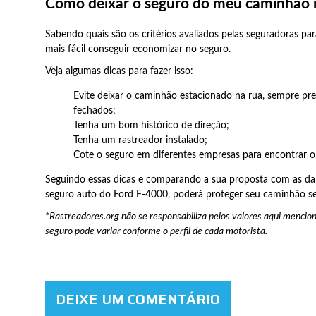
Como deixar o seguro do meu caminhão 
Sabendo quais são os critérios avaliados pelas seguradoras para 
mais fácil conseguir economizar no seguro.
Veja algumas dicas para fazer isso:
Evite deixar o caminhão estacionado na rua, sempre pr
fechados;
Tenha um bom histórico de direção;
Tenha um rastreador instalado;
Cote o seguro em diferentes empresas para encontrar o
Seguindo essas dicas e comparando a sua proposta com as da
seguro auto do Ford F-4000, poderá proteger seu caminhão s
*Rastreadores.org não se responsabiliza pelos valores aqui mencion
seguro pode variar conforme o perfil de cada motorista.
DEIXE UM COMENTÁRIO