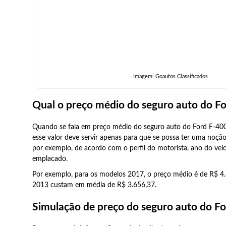
Imagem: Goautos Classificados
Qual o preço médio do seguro auto do F
Quando se fala em preço médio do seguro auto do Ford F-400
esse valor deve servir apenas para que se possa ter uma noção 
por exemplo, de acordo com o perfil do motorista, ano do veí
emplacado.
Por exemplo, para os modelos 2017, o preço médio é de R$ 4.
2013 custam em média de R$ 3.656,37.
Simulação de preço do seguro auto do F