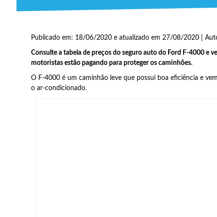
Publicado em: 18/06/2020 e atualizado em 27/08/2020 | Aut
Consulte a tabela de preços do seguro auto do Ford F-4000 e v
motoristas estão pagando para proteger os caminhões.
O F-4000 é um caminhão leve que possui boa eficiência e ve
o ar-condicionado.