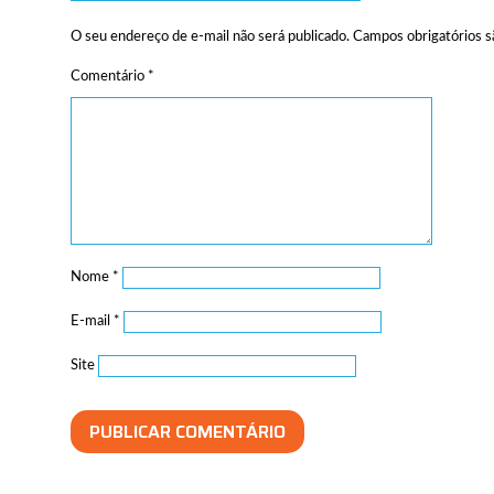
O seu endereço de e-mail não será publicado.
Campos obrigatórios 
Comentário
*
Nome
*
E-mail
*
Site