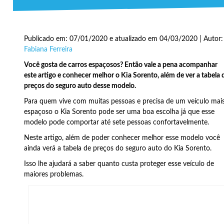
Publicado em: 07/01/2020 e atualizado em 04/03/2020 | Autor:
Fabiana Ferreira
Você gosta de carros espaçosos? Então vale a pena acompanhar
este artigo e conhecer melhor o Kia Sorento, além de ver a tabela 
preços do seguro auto desse modelo.
Para quem vive com muitas pessoas e precisa de um veículo mai
espaçoso o Kia Sorento pode ser uma boa escolha já que esse
modelo pode comportar até sete pessoas confortavelmente.
Neste artigo, além de poder conhecer melhor esse modelo você
ainda verá a tabela de preços do seguro auto do Kia Sorento.
Isso lhe ajudará a saber quanto custa proteger esse veículo de
maiores problemas.