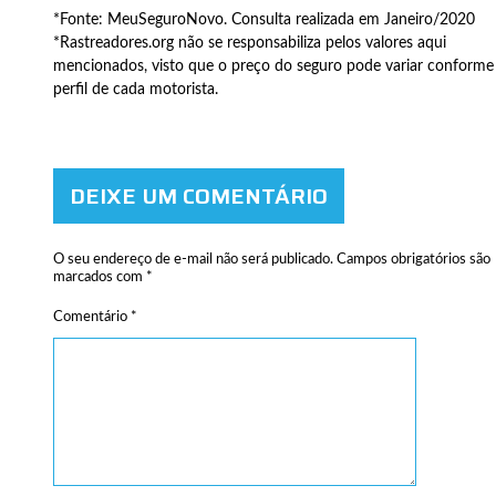
*Fonte: MeuSeguroNovo. Consulta realizada em Janeiro/2020
*Rastreadores.org não se responsabiliza pelos valores aqui
mencionados, visto que o preço do seguro pode variar conforme
perfil de cada motorista.
DEIXE UM COMENTÁRIO
O seu endereço de e-mail não será publicado.
Campos obrigatórios são
marcados com
*
Comentário
*