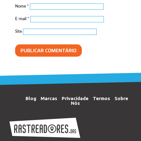
Nome
*
E-mail
*
Site
Blog
Marcas
Privacidade
Termos
Sobre
Nós