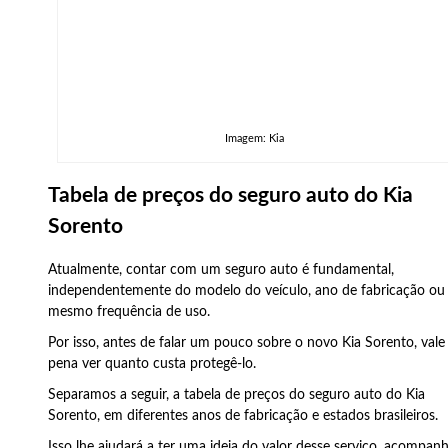
Imagem: Kia
Tabela de preços do seguro auto do Kia
Sorento
Atualmente, contar com um seguro auto é fundamental,
independentemente do modelo do veículo, ano de fabricação ou
mesmo frequência de uso.
Por isso, antes de falar um pouco sobre o novo Kia Sorento, vale
pena ver quanto custa protegê-lo.
Separamos a seguir, a tabela de preços do seguro auto do Kia
Sorento, em diferentes anos de fabricação e estados brasileiros.
Isso lhe ajudará a ter uma ideia do valor desse serviço, acompan