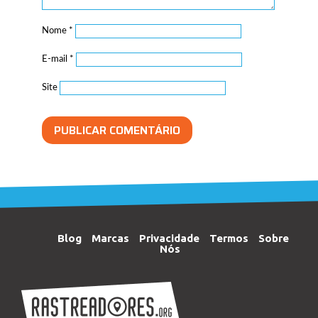
Nome
*
E-mail
*
Site
Blog
Marcas
Privacidade
Termos
Sobre
Nós