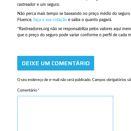
rastreador e um seguro.
Não perca mais tempo se baseando no preço médio do seguro
Fluence,
faça a sua cotação
e saiba o quanto pagará.
*Rastreadores.org não se responsabiliza pelos valores aqui men
que o preço do seguro pode variar conforme o perfil de cada m
DEIXE UM COMENTÁRIO
O seu endereço de e-mail não será publicado.
Campos obrigatórios s
Comentário
*