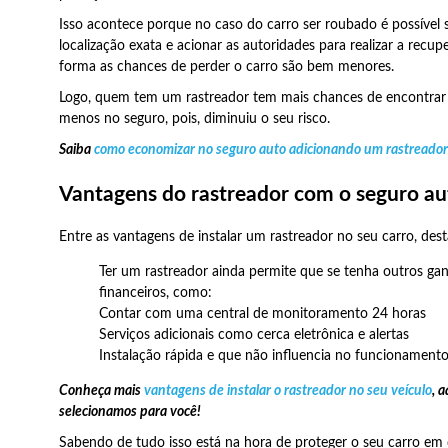
Isso acontece porque no caso do carro ser roubado é possível 
localização exata e acionar as autoridades para realizar a recu
forma as chances de perder o carro são bem menores.
Logo, quem tem um rastreador tem mais chances de encontrar 
menos no seguro, pois, diminuiu o seu risco.
Saiba
como economizar no seguro auto adicionando um rastreador
Vantagens do rastreador com o seguro au
Entre as vantagens de instalar um rastreador no seu carro, des
Ter um rastreador ainda permite que se tenha outros ga
financeiros, como:
Contar com uma central de monitoramento 24 horas
Serviços adicionais como cerca eletrônica e alertas
Instalação rápida e que não influencia no funcionamento
Conheça mais
vantagens de instalar o rastreador no seu veículo
, 
selecionamos para você!
Sabendo de tudo isso está na hora de proteger o seu carro e