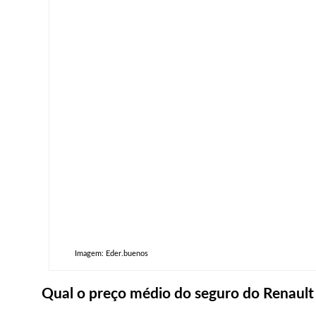
Imagem: Eder.buenos
Qual o preço médio do seguro do Renault