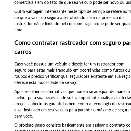
comerciais além do fato de que seu veículo pode ser novo ou us
Outra vantagem interessante neste tipo de serviço se refere ao f
de que o valor do seguro a ser ofertado além da presença do
rastreador não é limitado pela quilometragem que pode ser qual
uma.
Como contratar rastreador com seguro pa
carros
Caso você possua um veículo e deseje ter um rastreador com
seguro para estar mais tranquilo em ocorrências como furtos ou
roubos é preciso verificar qual seguradora existente em sua regi
oferece esta modalidade de serviço.
Após escolher as alternativas que podem se adequar de maneira
melhor para sua necessidade se faz importante analisar as oferta
preços, coberturas garantidas bem como a tecnologia do rastrea
a ser instalado em seu veículo para garantir o máximo de segura
para você.
O próximo passo consiste basicamente em assinar o contrato c