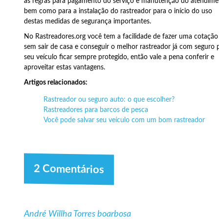
as regras para pagamento do serviço e manutenção do atendim
bem como para a instalação do rastreador para o início do uso
destas medidas de segurança importantes.
No Rastreadores.org você tem a facilidade de fazer uma cotação
sem sair de casa e conseguir o melhor rastreador já com seguro 
seu veículo ficar sempre protegido, então vale a pena conferir e
aproveitar estas vantagens.
Artigos relacionados:
Rastreador ou seguro auto: o que escolher?
Rastreadores para barcos de pesca
Você pode salvar seu veículo com um bom rastreador
2 Comentários
André Willha Torres boarbosa