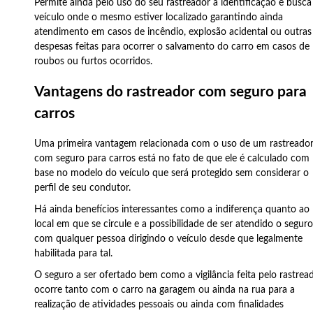
Permite ainda pelo uso do seu rastreador a identificação e busca
veículo onde o mesmo estiver localizado garantindo ainda
atendimento em casos de incêndio, explosão acidental ou outras
despesas feitas para ocorrer o salvamento do carro em casos de
roubos ou furtos ocorridos.
Vantagens do rastreador com seguro para
carros
Uma primeira vantagem relacionada com o uso de um rastreado
com seguro para carros está no fato de que ele é calculado com
base no modelo do veículo que será protegido sem considerar o
perfil de seu condutor.
Há ainda benefícios interessantes como a indiferença quanto ao
local em que se circule e a possibilidade de ser atendido o segur
com qualquer pessoa dirigindo o veículo desde que legalmente
habilitada para tal.
O seguro a ser ofertado bem como a vigilância feita pelo rastrea
ocorre tanto com o carro na garagem ou ainda na rua para a
realização de atividades pessoais ou ainda com finalidades