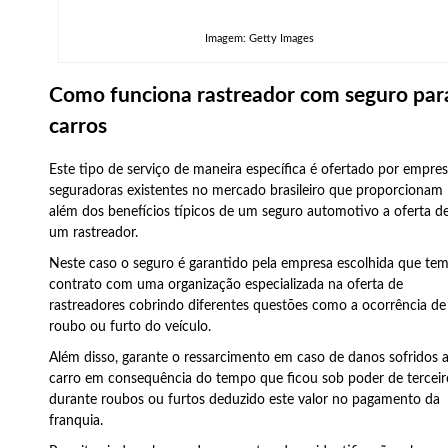
Imagem: Getty Images
Como funciona rastreador com seguro par
carros
Este tipo de serviço de maneira específica é ofertado por empre
seguradoras existentes no mercado brasileiro que proporcionam
além dos benefícios típicos de um seguro automotivo a oferta d
um rastreador.
Neste caso o seguro é garantido pela empresa escolhida que te
contrato com uma organização especializada na oferta de
rastreadores cobrindo diferentes questões como a ocorrência de
roubo ou furto do veículo.
Além disso, garante o ressarcimento em caso de danos sofridos 
carro em consequência do tempo que ficou sob poder de terceir
durante roubos ou furtos deduzido este valor no pagamento da
franquia.