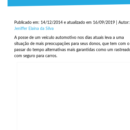
Publicado em: 14/12/2014 e atualizado em 16/09/2019 | Autor:
Jeniffer Elaina da Silva
A posse de um veículo automotivo nos dias atuais leva a uma
situação de mais preocupações para seus donos, que tem com o
passar do tempo alternativas mais garantidas como um rastread
com seguro para carros.