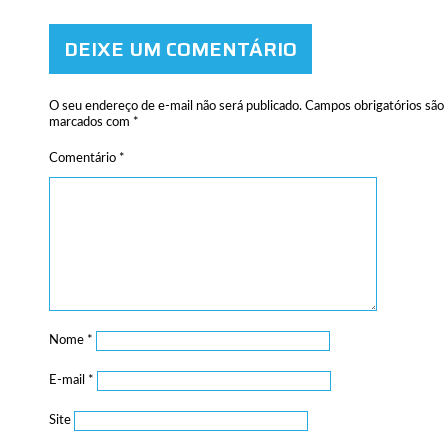
DEIXE UM COMENTÁRIO
O seu endereço de e-mail não será publicado.
Campos obrigatórios são
marcados com
*
Comentário
*
Nome
*
E-mail
*
Site