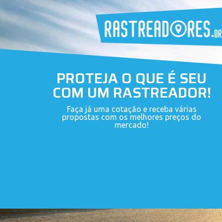
PROTEJA O QUE É SEU
COM UM RASTREADOR!
Faça já uma cotação e receba várias
propostas com os melhores preços do
mercado!