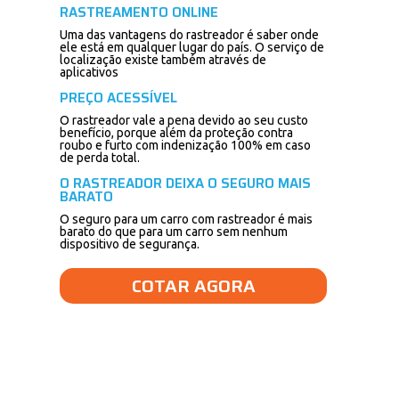
RASTREAMENTO ONLINE
Uma das vantagens do rastreador é saber onde
ele está em qualquer lugar do país. O serviço de
localização existe também através de
aplicativos
PREÇO ACESSÍVEL
O rastreador vale a pena devido ao seu custo
benefício, porque além da proteção contra
roubo e furto com indenização 100% em caso
de perda total.
O RASTREADOR DEIXA O SEGURO MAIS
BARATO
O seguro para um carro com rastreador é mais
barato do que para um carro sem nenhum
dispositivo de segurança.
COTAR AGORA