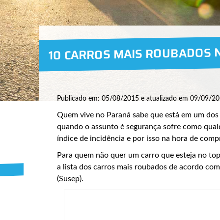
10 CARROS MAIS ROUBADOS 
Publicado em: 05/08/2015 e atualizado em 09/09/20
Quem vive no Paraná sabe que está em um dos 
quando o assunto é segurança sofre como qual
índice de incidência e por isso na hora de comp
Para quem não quer um carro que esteja no top
a lista dos carros mais roubados de acordo co
(Susep).