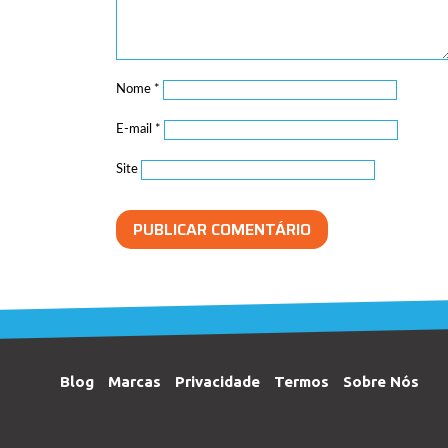
Nome
*
E-mail
*
Site
Blog
Marcas
Privacidade
Termos
Sobre Nós