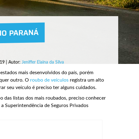
NO PARANÁ
19 | Autor:
Jeniffer Elaina da Silva
estados mais desenvolvidos do país, porém
quer outro. O
roubo de veículos
registra um alto
rar seu veículo é preciso ter alguns cuidados.
o das listas dos mais roubados, preciso conhecer
m a Superintendência de Seguros Privados