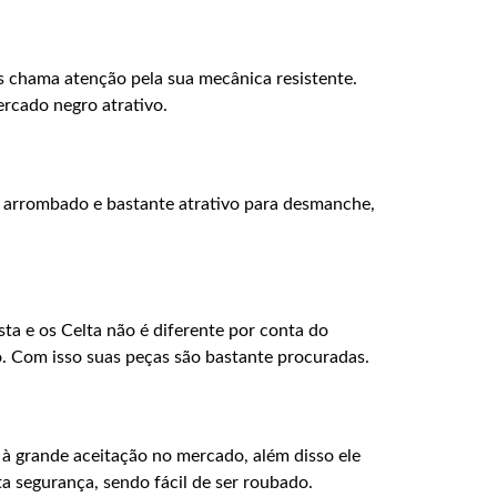
s chama atenção pela sua mecânica resistente.
ercado negro atrativo.
r arrombado e bastante atrativo para desmanche,
ta e os Celta não é diferente por conta do
 Com isso suas peças são bastante procuradas.
 à grande aceitação no mercado, além disso ele
a segurança, sendo fácil de ser roubado.