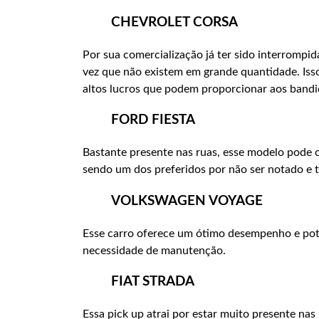
CHEVROLET CORSA
Por sua comercialização já ter sido interrompid
vez que não existem em grande quantidade. Isso
altos lucros que podem proporcionar aos bandi
FORD FIESTA
Bastante presente nas ruas, esse modelo pode 
sendo um dos preferidos por não ser notado e 
VOLKSWAGEN VOYAGE
Esse carro oferece um ótimo desempenho e pot
necessidade de manutenção.
FIAT STRADA
Essa pick up atrai por estar muito presente na